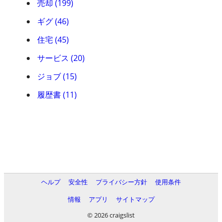
売却 (199)
ギグ (46)
住宅 (45)
サービス (20)
ジョブ (15)
履歴書 (11)
ヘルプ
安全性
プライバシー方針
使用条件
情報
アプリ
サイトマップ
© 2026 craigslist