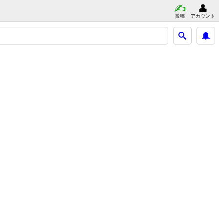
投稿
アカウント