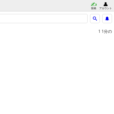
投稿
アカウント
1
1分の