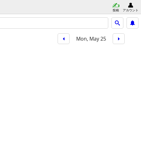
投稿
アカウント
Mon, May 25