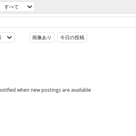
すべて
新
画像あり
今日の投稿
notified when new postings are available