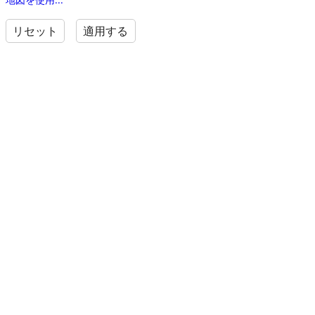
リセット
適用する