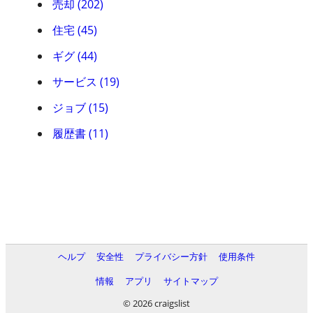
売却 (202)
住宅 (45)
ギグ (44)
サービス (19)
ジョブ (15)
履歴書 (11)
ヘルプ
安全性
プライバシー方針
使用条件
情報
アプリ
サイトマップ
© 2026 craigslist