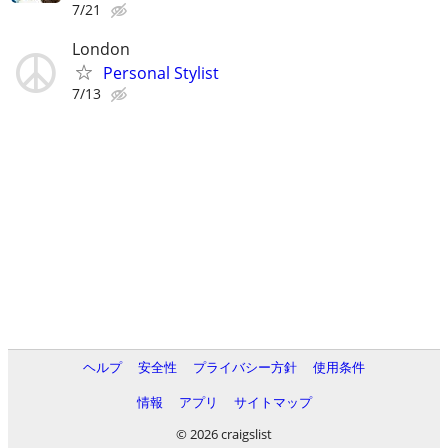
7/21
London
Personal Stylist
7/13
ヘルプ
安全性
プライバシー方針
使用条件
情報
アプリ
サイトマップ
© 2026 craigslist