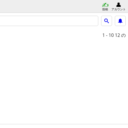
投稿
アカウント
1 - 10
12 の