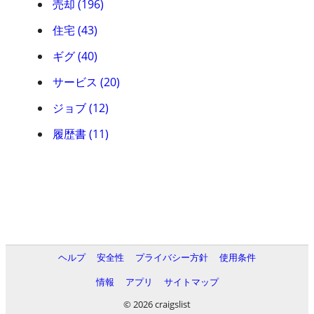
売却 (196)
住宅 (43)
ギグ (40)
サービス (20)
ジョブ (12)
履歴書 (11)
ヘルプ
安全性
プライバシー方針
使用条件
情報
アプリ
サイトマップ
© 2026 craigslist