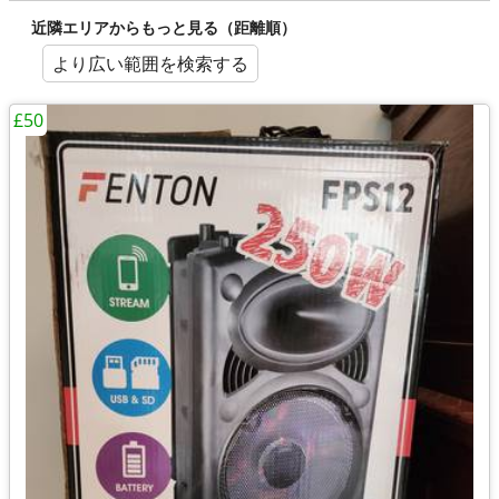
近隣エリアからもっと見る（距離順）
より広い範囲を検索する
£50