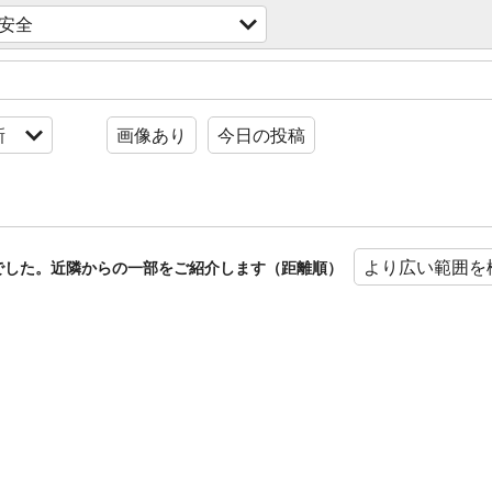
安全
新
画像あり
今日の投稿
より広い範囲を
でした。近隣からの一部をご紹介します（距離順）