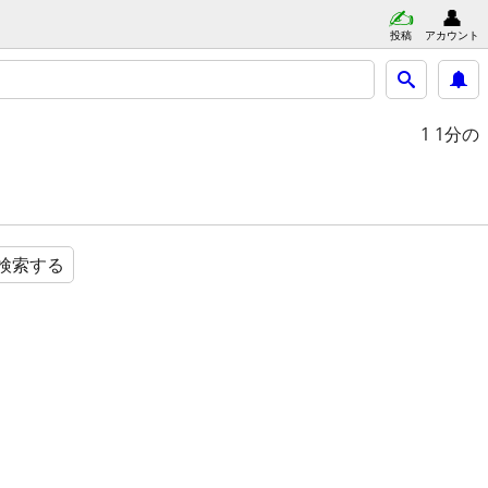
投稿
アカウント
1
1分の
検索する