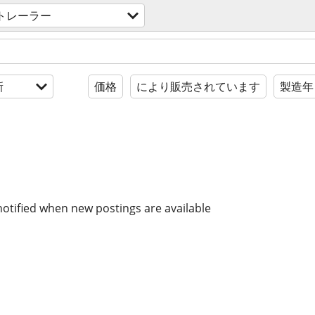
トレーラー
新
価格
により販売されています
製造年
notified when new postings are available