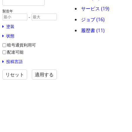
サービス (19)
製造年
-
ジョブ (16)
塗装
履歴書 (11)
状態
暗号通貨利用可
配達可能
投稿言語
リセット
適用する