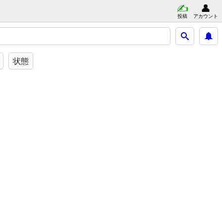
投稿
アカウント
状態