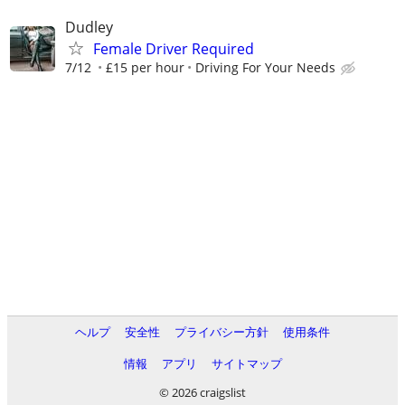
Dudley
Female Driver Required
7/12
£15 per hour
Driving For Your Needs
ヘルプ
安全性
プライバシー方針
使用条件
情報
アプリ
サイトマップ
© 2026 craigslist